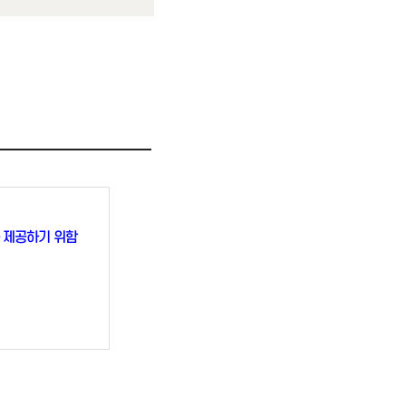
 제공하기 위함