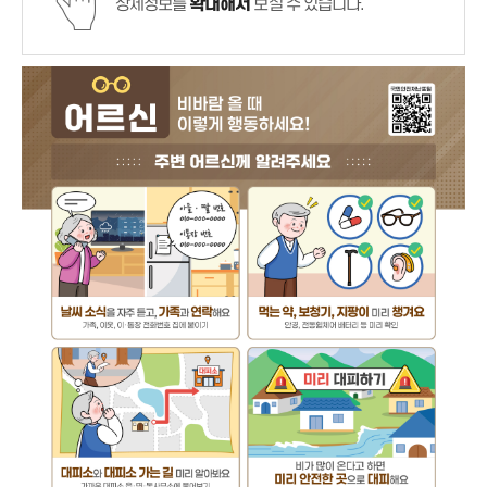
상세정보를
확대해서
보실 수 있습니다.