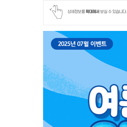
상세정보를
확대해서
보실 수 있습니다.