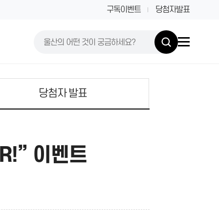
구독이벤트
당첨자발표
당첨자 발표
R!” 이벤트