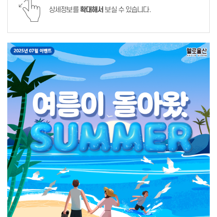
상세정보를
확대해서
보실 수 있습니다.