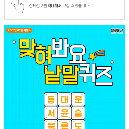
상세정보를
확대해서
보실 수 있습니다.