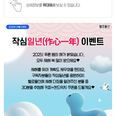
상세정보를
확대해서
보실 수 있습니다.