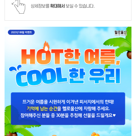
상세정보를
확대해서
보실 수 있습니다.