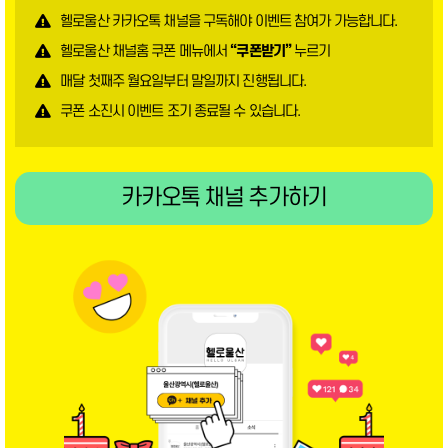
헬로울산 카카오톡 채널을 구독해야 이벤트 참여가 가능합니다.
헬로울산 채널홈 쿠폰 메뉴에서
“쿠폰받기”
누르기
매달 첫째주 월요일부터 말일까지 진행됩니다.
쿠폰 소진시 이벤트 조기 종료될 수 있습니다.
카카오톡 채널 추가하기