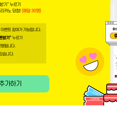
받기” 누르기
메리카노 당첨!
(매달 30명)
 이벤트 참여가 가능합니다.
폰받기”
누르기
진행됩니다.
 있습니다.
 추가하기