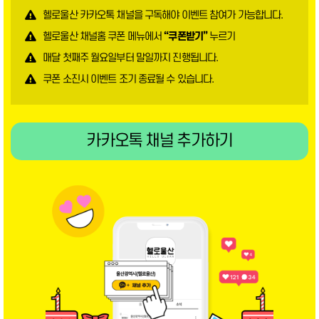
헬로울산 카카오톡 채널을 구독해야 이벤트 참여가 가능합니다.
헬로울산 채널홈 쿠폰 메뉴에서
“쿠폰받기”
누르기
매달 첫째주 월요일부터 말일까지 진행됩니다.
쿠폰 소진시 이벤트 조기 종료될 수 있습니다.
카카오톡 채널 추가하기