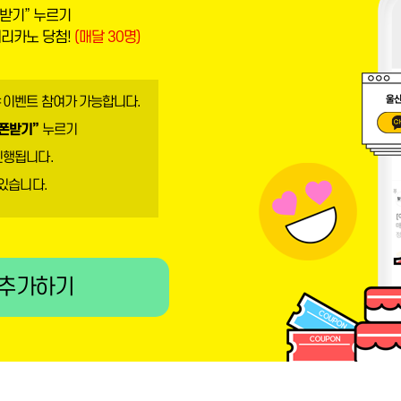
받기” 누르기
메리카노 당첨!
(매달 30명)
 이벤트 참여가 가능합니다.
폰받기”
누르기
진행됩니다.
 있습니다.
 추가하기