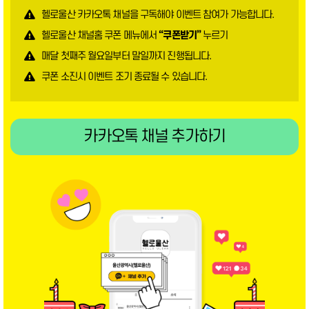
헬로울산 카카오톡 채널을 구독해야 이벤트 참여가 가능합니다.
헬로울산 채널홈 쿠폰 메뉴에서
“쿠폰받기”
누르기
매달 첫째주 월요일부터 말일까지 진행됩니다.
쿠폰 소진시 이벤트 조기 종료될 수 있습니다.
카카오톡 채널 추가하기