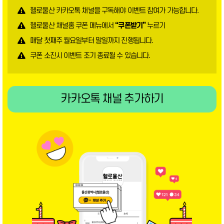
헬로울산 카카오톡 채널을 구독해야 이벤트 참여가 가능합니다.
헬로울산 채널홈 쿠폰 메뉴에서
“쿠폰받기”
누르기
매달 첫째주 월요일부터 말일까지 진행됩니다.
쿠폰 소진시 이벤트 조기 종료될 수 있습니다.
카카오톡 채널 추가하기