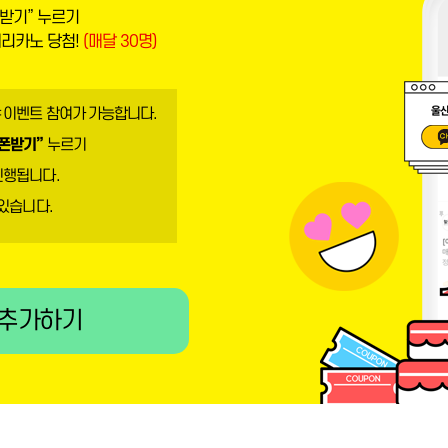
받기” 누르기
메리카노 당첨!
(매달 30명)
 이벤트 참여가 가능합니다.
폰받기”
누르기
진행됩니다.
 있습니다.
 추가하기