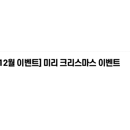
[12월 이벤트] 미리 크리스마스 이벤트