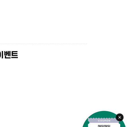
 이벤트
오늘