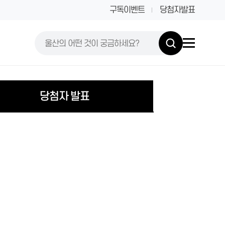
구독이벤트
당첨자발표
당첨자 발표