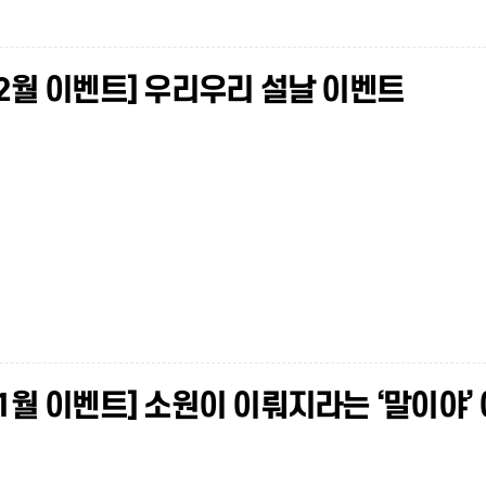
[2월 이벤트] 우리우리 설날 이벤트
[1월 이벤트] 소원이 이뤄지라는 ‘말이야’