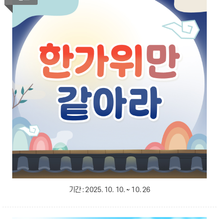
기간 :
2025. 10. 10. ~ 10. 26