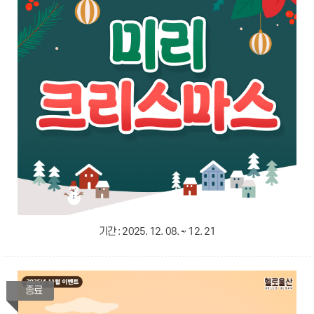
기간 :
2025. 12. 08. ~ 12. 21
종료