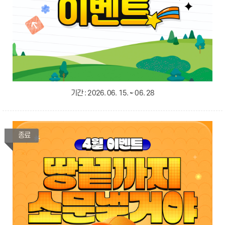
기간 :
2026. 06. 15. ~ 06. 28
종료