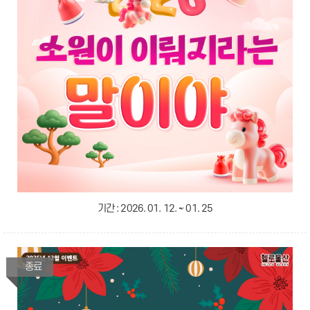
기간 :
2026. 01. 12. ~ 01. 25
종료