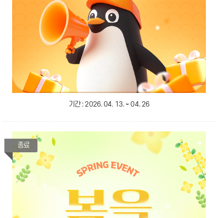
기간 :
2026. 04. 13. ~ 04. 26
종료