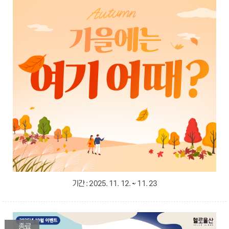
기간 :
2025. 11. 12. ~ 11. 23
종료