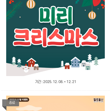
기간 :
2025. 12. 08. ~ 12. 21
종료