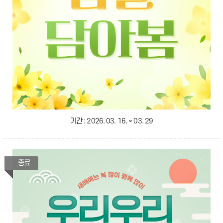
기간 :
2026. 03. 16. ~ 03. 29
종료