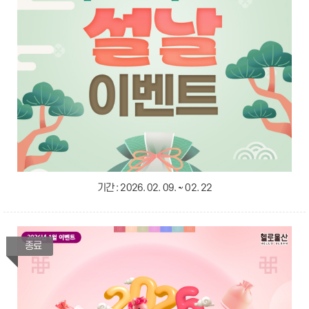
기간 :
2026. 02. 09. ~ 02. 22
종료