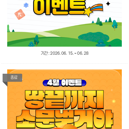
기간 :
2026. 06. 15. ~ 06. 28
종료