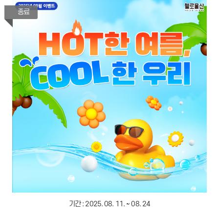
종료
기간 :
2025. 08. 11. ~ 08. 24