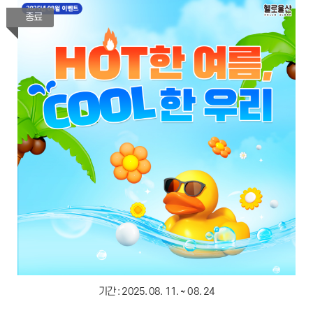
종료
기간 :
2025. 08. 11. ~ 08. 24