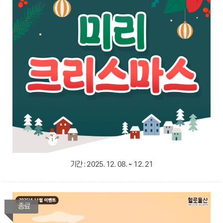
기간 :
2025. 12. 08. ~ 12. 21
종료