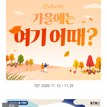
기간 :
2025. 11. 12. ~ 11. 23
종료