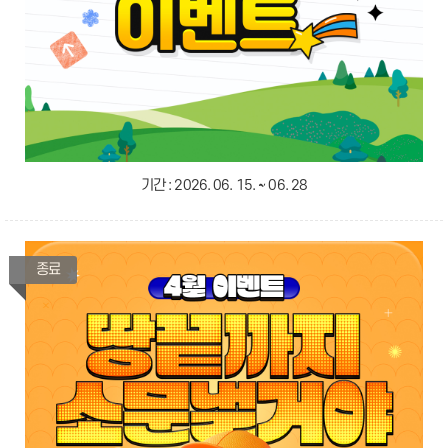
기간 :
2026. 06. 15. ~ 06. 28
종료