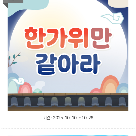
기간 :
2025. 10. 10. ~ 10. 26