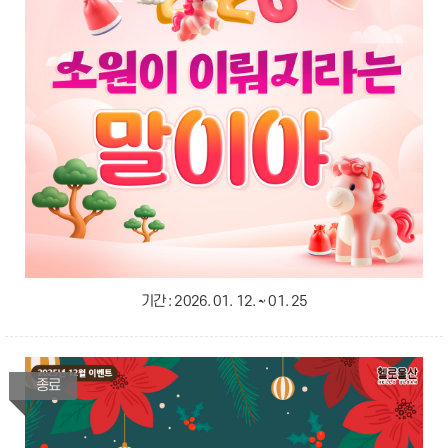
기간 :
2026. 01. 12. ~ 01. 25
종료