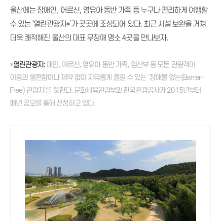
울산에는 장애인, 어르신, 영유아 동반 가족 등 누구나 편리하게 여행할
수 있는 ‘열린관광지*’가 곳곳에 조성되어 있다. 최근 시설 보완을 거쳐
더욱 쾌적해진 울산의 대표 무장애 명소 4곳을 만나보자.
*
열린관광지:
애인, 어르신, 영유아 동반 가족, 임산부 등 모든 관광객이
이동의 불편함이나 제약 없이 자유롭게 즐길 수 있는 ‘장애물 없는(Barrier-
Free) 관광지’를 뜻한다. 문화체육관광부와 한국관광공사가 2015년부터
매년 공모를 통해 선정하고 있다.