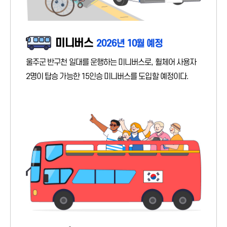
미니버스
2026년 10월 예정
울주군 반구천 일대를 운행하는 미니버스로, 휠체어 사용자
2명이 탑승 가능한 15인승 미니버스를 도입할 예정이다.