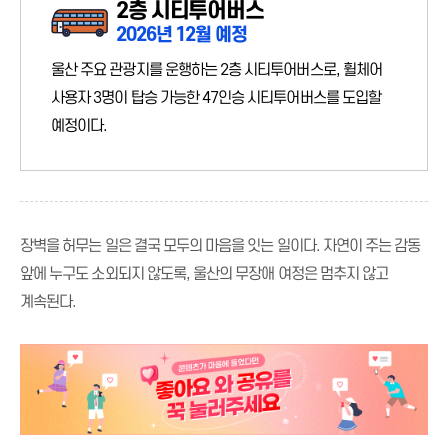
2층 시티투어버스
2026년 12월 예정
울산 주요 관광지를 운행하는 2층 시티투어버스로, 휠체어
사용자 3명이 탑승 가능한 47인승 시티투어버스를 도입할
예정이다.
장벽을 허무는 일은 결국 모두의 마음을 잇는 일이다. 자연이 주는 감동
앞에 누구도 소외되지 않도록, 울산의 무장애 여정은 멈추지 않고
계속된다.