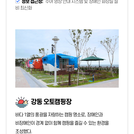
정보 접근성:
수어 영상 안내 시스템 및 장애인 화장실 설
비 최신화
강동 오토캠핑장
바다 1열의 풍광을 자랑하는 캠핑 명소로, 장애인과
비장애인이 경계 없이 함께 캠핑을 즐길 수 있는 환경을
조성했다.