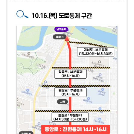
10.16.(목) 도로통제 구간