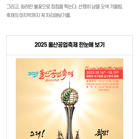
그리고, 화려한 불꽃으로 정점을 찍는다. 선명히 남을 오색 가을밤,
축제의 마지막까지 꼭 자리해보기를.
2025 울산공업축제 한눈에 보기