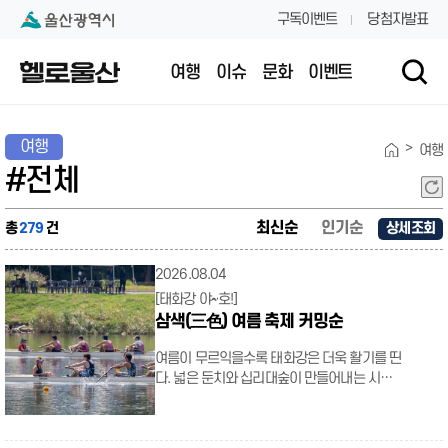
본문 내용 바로가기
대메뉴 바로가기
구독이벤트
당첨자발표
여행
이슈
문화
이벤트
여행
>
여행
#전체
최신순
인기순
총
279
건
상세조회
2026.08.04
[태화강 야~호!]
삼색(三色) 여름 축제 커밍순
여름이 무르익을수록 태화강은 더욱 활기를 띤
다. 넓은 둔치와 십리대숲이 만들어내는 시원
한 그늘도 그 이유이지만, 사람들이 태화강으
로 발걸음을 재촉하는 진짜 이유는 따로 있다.
바로 여름 한 철 이곳에서만 열리는 축제들 때