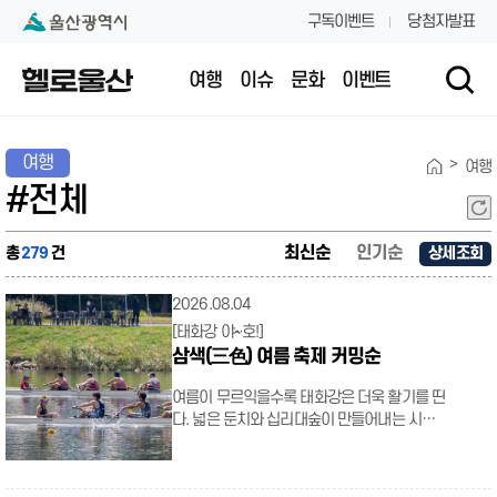
본문 내용 바로가기
대메뉴 바로가기
구독이벤트
당첨자발표
여행
이슈
문화
이벤트
여행
>
여행
#전체
최신순
인기순
총
279
건
상세조회
2026.08.04
[태화강 야~호!]
삼색(三色) 여름 축제 커밍순
여름이 무르익을수록 태화강은 더욱 활기를 띤
다. 넓은 둔치와 십리대숲이 만들어내는 시원
한 그늘도 그 이유이지만, 사람들이 태화강으
로 발걸음을 재촉하는 진짜 이유는 따로 있다.
바로 여름 한 철 이곳에서만 열리는 축제들 때