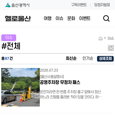
본문 내용 바로가기
대메뉴 바로가기
구독이벤트
당첨자발표
여행
이슈
문화
이벤트
이슈
>
이슈
#전체
최신순
인기순
총
87
건
상세조회
2026.07.23
[울산사용설명서]
공영주차장 무정차 패스
운전자라면 한 번쯤 주차장 출구 앞에서 정산
하느라 진땀을 흘려본 적이 있을 것이다. 하지
만 울산의 공영주차장에서는 이제 이런 번거로
움이 옛말이 되었다. 차량 등록 한 번이면 결제
도, 출차도 자동으로 끝나는 ‘지갑 없는 주차장’